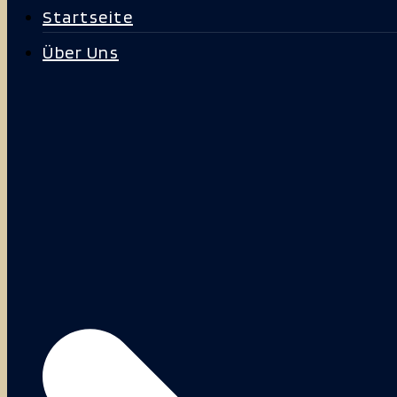
Startseite
Über Uns