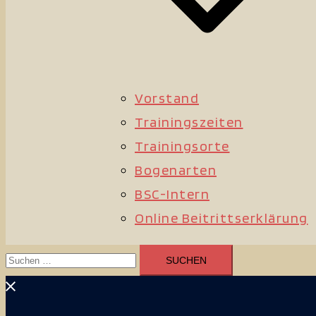
Vorstand
Trainingszeiten
Trainingsorte
Bogenarten
BSC-Intern
Online Beitrittserklärung
Suchen
nach: