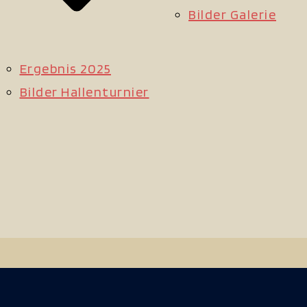
Bilder Galerie
Ergebnis 2025
Bilder Hallenturnier